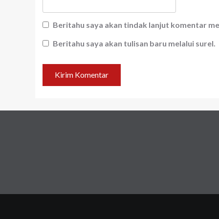
Beritahu saya akan tindak lanjut komentar mel
Beritahu saya akan tulisan baru melalui surel.