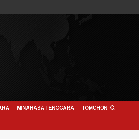
ARA
MINAHASA TENGGARA
TOMOHON