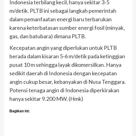
Indonesia terbilang kecil, hanya sekitar 3-5
m/detik. PLTB ini sebagai langkah pemerintah
dalam pemanfaatan energi baru terbarukan
karena keterbatasan sumber energi fosil (minyak,
gas, dan batubara) dimana PLTB.
Kecepatan angin yang diperlukan untuk PLTB
berada dalam kisaran 5-6 m/detik pada ketinggian
pusat 10 m sehingga layak dikomersilkan. Hanya
sedikit daerah di Indonesia dengan kecepatan
angin cukup besar, kebanyakan di Nusa Tenggara.
Potensi tenaga angin di Indonesia diperkirakan
hanya sekitar 9.200 MW. (Hmk)
Bagikan ini: