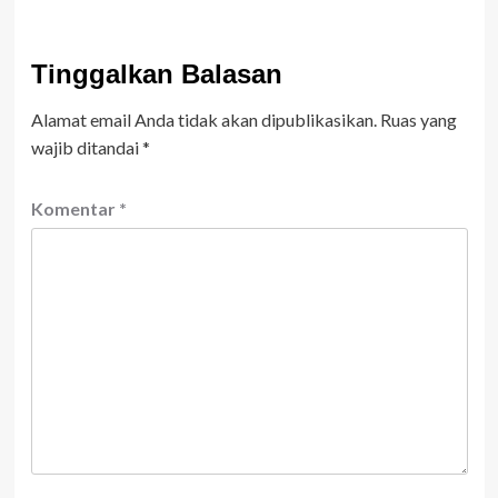
Tinggalkan Balasan
Alamat email Anda tidak akan dipublikasikan.
Ruas yang
wajib ditandai
*
Komentar
*