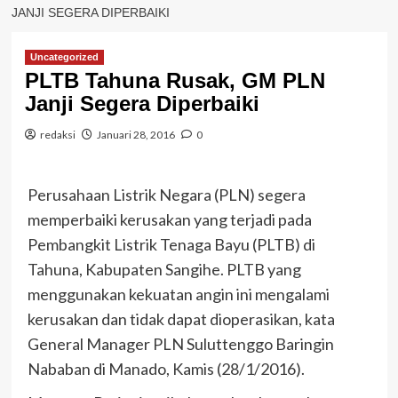
JANJI SEGERA DIPERBAIKI
Uncategorized
PLTB Tahuna Rusak, GM PLN
Janji Segera Diperbaiki
redaksi
Januari 28, 2016
0
Perusahaan Listrik Negara (PLN) segera
memperbaiki kerusakan yang terjadi pada
Pembangkit Listrik Tenaga Bayu (PLTB) di
Tahuna, Kabupaten Sangihe. PLTB yang
menggunakan kekuatan angin ini mengalami
kerusakan dan tidak dapat dioperasikan, kata
General Manager PLN Suluttenggo Baringin
Nababan di Manado, Kamis (28/1/2016).