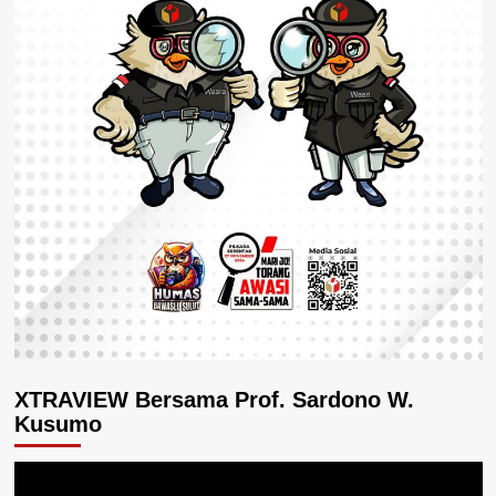
XTRAVIEW Bersama Prof. Sardono W.
Kusumo
Pemutar