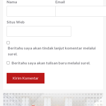
Nama
Email
Situs Web
Beritahu saya akan tindak lanjut komentar melalui
surel.
Beritahu saya akan tulisan baru melalui surel.