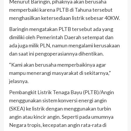
Menurut Baringin, pihaknya akan berusaha
memperbaiki karena PLTB di Tahuna tersebut
menghasilkan ketersediaan listrik sebesar 40KW.
Baringin mengatakan PLTB tersebut ada yang
dimiliki oleh Pemerintah Daerah setempat dan
ada juga milik PLN, namun mengalami kerusakaan
dan saat ini pengoperasiannya dihentikan.
“Kami akan berusaha memperbaikinya agar
mampu menerangi masyarakat di sekitarnya,”
jelasnya.
Pembangkit Listrik Tenaga Bayu (PLTB)/Angin
menggunakan sistem konversi energi angin
(SKEA) ke listrik dengan menggunakan turbin
angin atau kincir angin. Seperti pada umumnya
Negara tropis, kecepatan angin rata-rata di