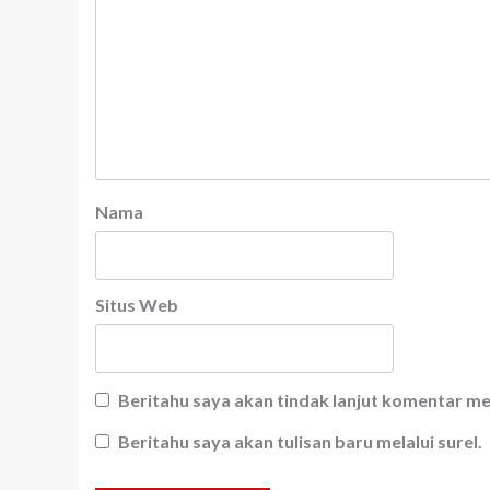
Nama
Situs Web
Beritahu saya akan tindak lanjut komentar mel
Beritahu saya akan tulisan baru melalui surel.