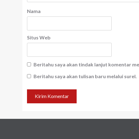
Nama
Situs Web
Beritahu saya akan tindak lanjut komentar mel
Beritahu saya akan tulisan baru melalui surel.