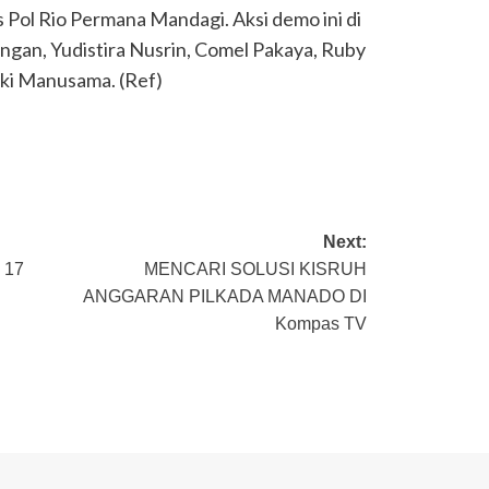
Pol Rio Permana Mandagi. Aksi demo ini di
ngan, Yudistira Nusrin, Comel Pakaya, Ruby
ki Manusama. (Ref)
Next:
 17
MENCARI SOLUSI KISRUH
ANGGARAN PILKADA MANADO DI
Kompas TV