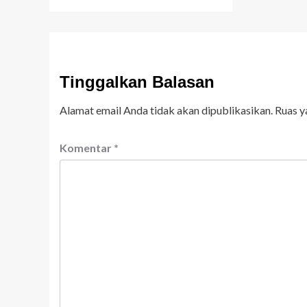
Tinggalkan Balasan
Alamat email Anda tidak akan dipublikasikan.
Ruas y
Komentar
*